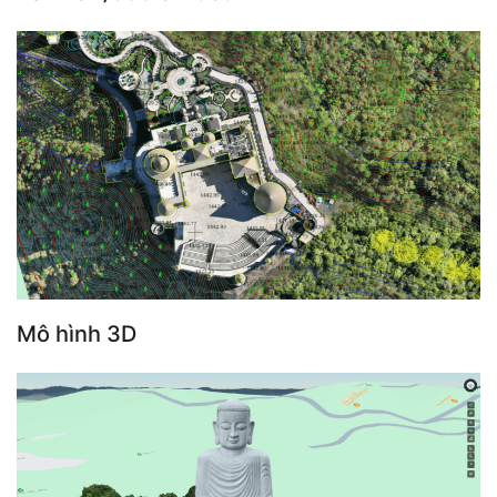
Mô hình 3D