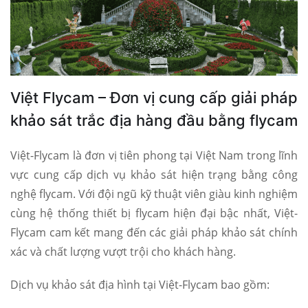
Việt Flycam – Đơn vị cung cấp giải pháp
khảo sát trắc địa hàng đầu bằng flycam
Việt-Flycam là đơn vị tiên phong tại Việt Nam trong lĩnh
vực cung cấp dịch vụ khảo sát hiện trạng bằng công
nghệ flycam. Với đội ngũ kỹ thuật viên giàu kinh nghiệm
cùng hệ thống thiết bị flycam hiện đại bậc nhất, Việt-
Flycam cam kết mang đến các giải pháp khảo sát chính
xác và chất lượng vượt trội cho khách hàng.
Dịch vụ khảo sát địa hình tại Việt-Flycam bao gồm: