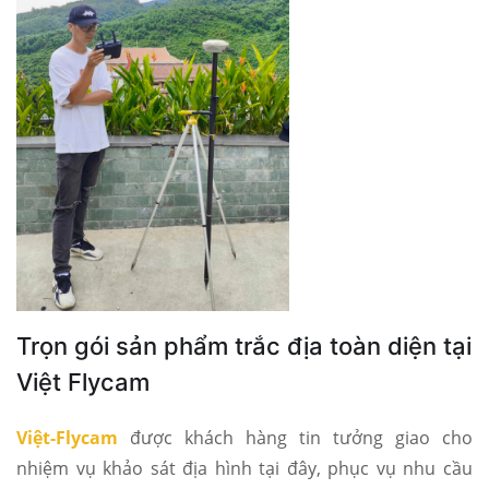
Trọn gói sản phẩm trắc địa toàn diện tại
Việt Flycam
Việt-Flycam
được khách hàng tin tưởng giao cho
nhiệm vụ khảo sát địa hình tại đây, phục vụ nhu cầu