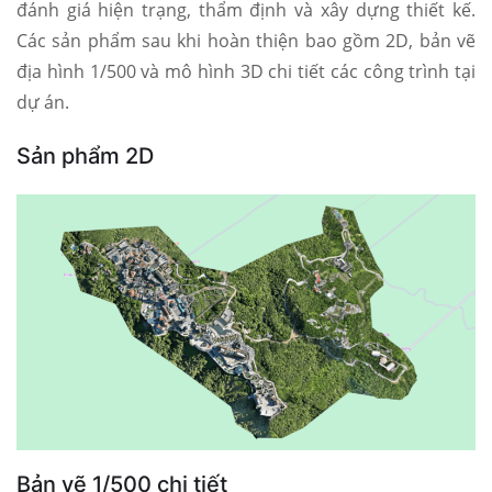
đánh giá hiện trạng, thẩm định và xây dựng thiết kế.
Các sản phẩm sau khi hoàn thiện bao gồm 2D, bản vẽ
địa hình 1/500 và mô hình 3D chi tiết các công trình tại
dự án.
Sản phẩm 2D
Bản vẽ 1/500 chi tiết