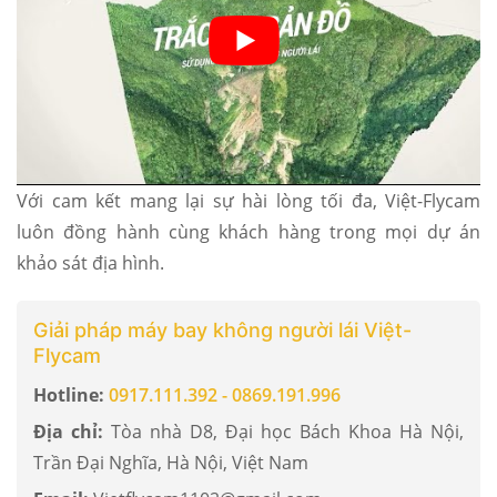
Với cam kết mang lại sự hài lòng tối đa, Việt-Flycam
luôn đồng hành cùng khách hàng trong mọi dự án
khảo sát địa hình.
Giải pháp máy bay không người lái Việt-
Flycam
Hotline:
0917.111.392 - 0869.191.996
Địa chỉ:
Tòa nhà D8, Đại học Bách Khoa Hà Nội,
Trần Đại Nghĩa, Hà Nội, Việt Nam