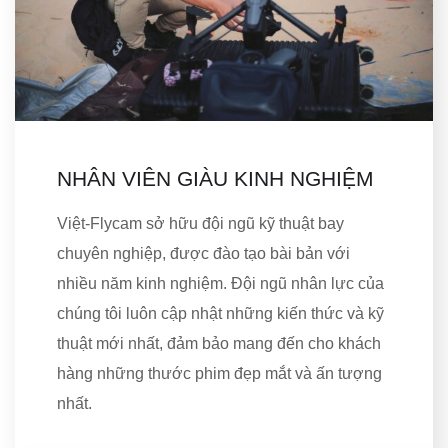
NHÂN VIÊN GIÀU KINH NGHIỆM
Việt-Flycam sở hữu đội ngũ kỹ thuật bay
chuyên nghiệp, được đào tạo bài bản với
nhiều năm kinh nghiệm. Đội ngũ nhân lực của
chúng tôi luôn cập nhật những kiến thức và kỹ
thuật mới nhất, đảm bảo mang đến cho khách
hàng những thước phim đẹp mắt và ấn tượng
nhất.