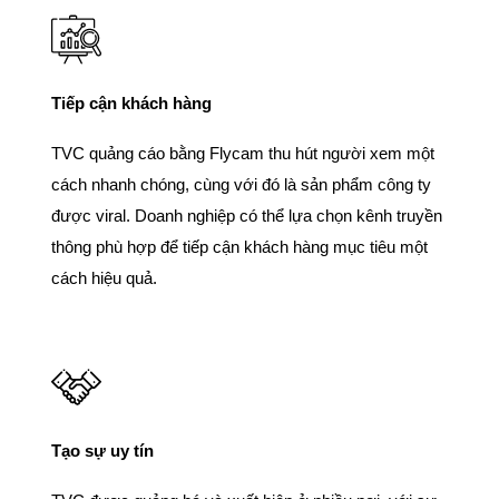
Tiếp cận khách hàng
TVC quảng cáo bằng Flycam thu hút người xem một
cách nhanh chóng, cùng với đó là sản phẩm công ty
được viral. Doanh nghiệp có thể lựa chọn kênh truyền
thông phù hợp để tiếp cận khách hàng mục tiêu một
cách hiệu quả.
Tạo sự uy tín