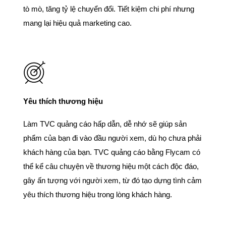
tò mò, tăng tỷ lệ chuyển đổi. Tiết kiệm chi phí nhưng
mang lại hiệu quả marketing cao.
Yêu thích thương hiệu
Làm TVC quảng cáo hấp dẫn, dễ nhớ sẽ giúp sản
phẩm của bạn đi vào đầu người xem, dù họ chưa phải
khách hàng của bạn. TVC quảng cáo bằng Flycam có
thể kể câu chuyện về thương hiệu một cách độc đáo,
gây ấn tượng với người xem, từ đó tạo dựng tình cảm
yêu thích thương hiệu trong lòng khách hàng.