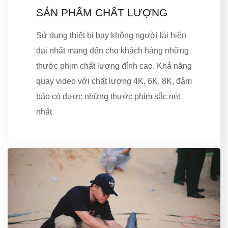
SẢN PHẨM CHẤT LƯỢNG
Sử dụng thiết bị bay không người lái hiện
đại nhất mang đến cho khách hàng những
thước phim chất lượng đỉnh cao. Khả năng
quay video với chất lượng 4K, 6K, 8K, đảm
bảo có được những thước phim sắc nét
nhất.