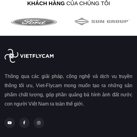
KHÁCH HÀNG
CỦA CHÚNG TÔI
Thông qua các giải pháp, công nghệ và dịch vụ truyền
thông tối ưu, Viet-Flycam mong muốn tạo ra những sản
phẩm chất lượng, góp phần quảng bá hình ảnh đất nước
con người Việt Nam ra toàn thế giới.