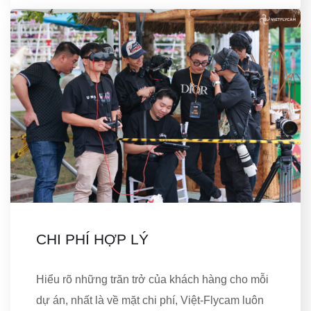
CHI PHÍ HỢP LÝ
Hiểu rõ những trăn trở của khách hàng cho mỗi
dự án, nhất là về mặt chi phí, Việt-Flycam luôn