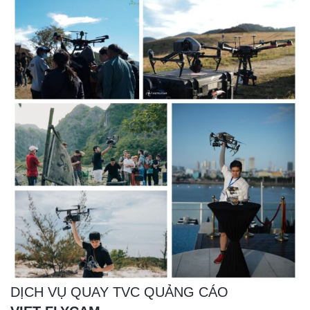
DỊCH VỤ QUAY TVC QUẢNG CÁO