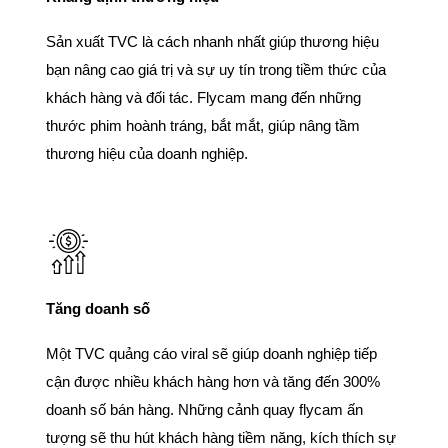
Sản xuất TVC là cách nhanh nhất giúp thương hiệu
bạn nâng cao giá trị và sự uy tín trong tiềm thức của
khách hàng và đối tác. Flycam mang đến những
thước phim hoành tráng, bắt mắt, giúp nâng tầm
thương hiệu của doanh nghiệp.
Tăng doanh số
Một TVC quảng cáo viral sẽ giúp doanh nghiệp tiếp
cận được nhiều khách hàng hơn và tăng đến 300%
doanh số bán hàng. Những cảnh quay flycam ấn
tượng sẽ thu hút khách hàng tiềm năng, kích thích sự