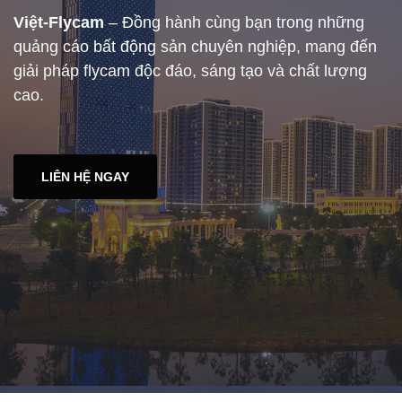
Việt-Flycam
– Đồng hành cùng bạn trong những
quảng cáo bất động sản chuyên nghiệp, mang đến
giải pháp flycam độc đáo, sáng tạo và chất lượng
cao.
LIÊN HỆ NGAY