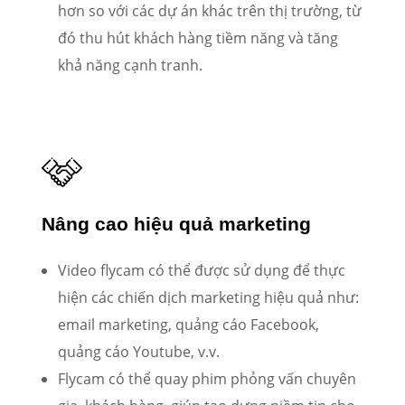
hơn so với các dự án khác trên thị trường, từ
đó thu hút khách hàng tiềm năng và tăng
khả năng cạnh tranh.
Nâng cao hiệu quả marketing
Video flycam có thể được sử dụng để thực
hiện các chiến dịch marketing hiệu quả như:
email marketing, quảng cáo Facebook,
quảng cáo Youtube, v.v.
Flycam có thể quay phim phỏng vấn chuyên