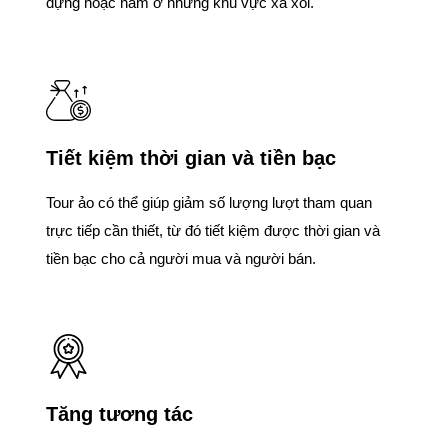
dựng hoặc nằm ở những khu vực xa xôi.
Tiết kiệm thời gian và tiền bạc
Tour ảo có thể giúp giảm số lượng lượt tham quan
trực tiếp cần thiết, từ đó tiết kiệm được thời gian và
tiền bạc cho cả người mua và người bán.
Tăng tương tác