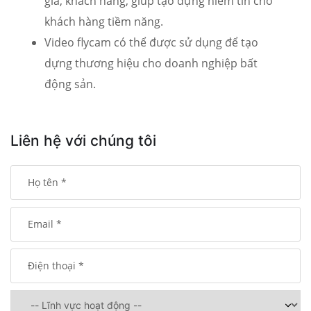
gia, khách hàng, giúp tạo dựng niềm tin cho
khách hàng tiềm năng.
Video flycam có thể được sử dụng để tạo
dựng thương hiệu cho doanh nghiệp bất
động sản.
Liên hệ với chúng tôi