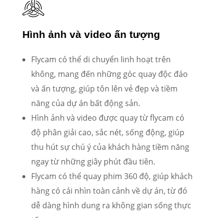
Hình ảnh và video ấn tượng
Flycam có thể di chuyển linh hoạt trên
không, mang đến những góc quay độc đáo
và ấn tượng, giúp tôn lên vẻ đẹp và tiềm
năng của dự án bất động sản.
Hình ảnh và video được quay từ flycam có
độ phân giải cao, sắc nét, sống động, giúp
thu hút sự chú ý của khách hàng tiềm năng
ngay từ những giây phút đầu tiên.
Flycam có thể quay phim 360 độ, giúp khách
hàng có cái nhìn toàn cảnh về dự án, từ đó
dễ dàng hình dung ra không gian sống thực