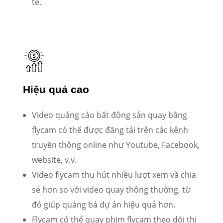
tế.
Hiệu quả cao
Video quảng cáo bất động sản quay bằng
flycam có thể được đăng tải trên các kênh
truyền thông online như Youtube, Facebook,
website, v.v.
Video flycam thu hút nhiều lượt xem và chia
sẻ hơn so với video quay thông thường, từ
đó giúp quảng bá dự án hiệu quả hơn.
Flycam có thể quay phim flycam theo dõi thi