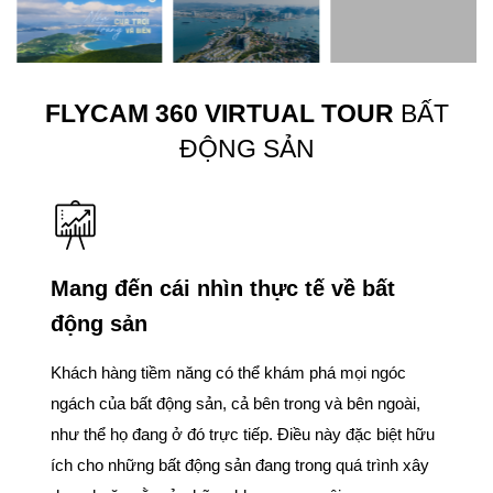
FLYCAM 360 VIRTUAL TOUR
BẤT
ĐỘNG SẢN
Mang đến cái nhìn thực tế về bất
động sản
Khách hàng tiềm năng có thể khám phá mọi ngóc
ngách của bất động sản, cả bên trong và bên ngoài,
như thể họ đang ở đó trực tiếp. Điều này đặc biệt hữu
ích cho những bất động sản đang trong quá trình xây