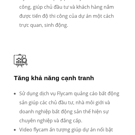
công, giúp chủ đầu tư và khách hàng nắm
được tiến độ thi công của dự án một cách
trực quan, sinh động.
Tăng khả năng cạnh tranh
Sử dụng dịch vụ Flycam quảng cáo bất động
sản giúp các chủ đầu tư, nhà môi giới và
doanh nghiệp bất động sản thể hiện sự
chuyên nghiệp và đẳng cấp.
Video flycam ấn tượng giúp dự án nổi bật