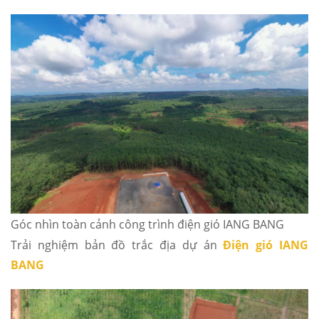
Góc nhìn toàn cảnh công trình điện gió IANG BANG
Trải nghiệm bản đồ trắc địa dự án
Điện gió IANG
BANG