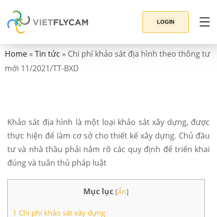
LOGIN
Home
»
Tin tức
»
Chi phí khảo sát địa hình theo thông tư
mới 11/2021/TT-BXD
Khảo sát địa hình là một loại khảo sát xây dựng, được
thực hiện để làm cơ sở cho thiết kế xây dựng. Chủ đầu
tư và nhà thầu phải nắm rõ các quy định để triển khai
đúng và tuân thủ pháp luật
Mục lục
[
Ẩn
]
1
Chi phí khảo sát xây dựng