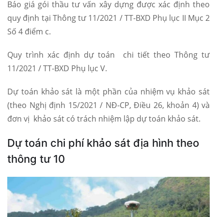
Báo giá gói thầu tư vấn xây dựng được xác định theo
quy định tại Thông tư 11/2021 / TT-BXD Phụ lục II Mục 2
Số 4 điểm c.
Quy trình xác định dự toán chi tiết theo Thông tư
11/2021 / TT-BXD Phụ lục V.
Dự toán khảo sát là một phần của nhiệm vụ khảo sát
(theo Nghị định 15/2021 / NĐ-CP, Điều 26, khoản 4) và
đơn vị khảo sát có trách nhiệm lập dự toán khảo sát.
Dự toán chi phí khảo sát địa hình theo
thông tư 10