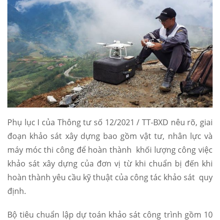
Phụ lục I của Thông tư số 12/2021 / TT-BXD nêu rõ, giai
đoạn khảo sát xây dựng bao gồm vật tư, nhân lực và
máy móc thi công để hoàn thành khối lượng công việc
khảo sát xây dựng của đơn vị từ khi chuẩn bị đến khi
hoàn thành yêu cầu kỹ thuật của công tác khảo sát quy
định.
Bộ tiêu chuẩn lập dự toán khảo sát công trình gồm 10