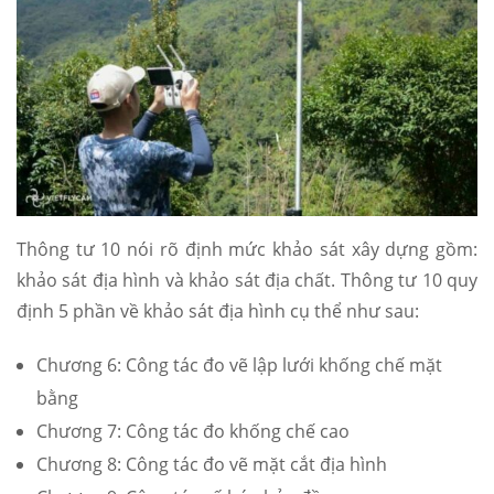
Thông tư 10 nói rõ định mức khảo sát xây dựng gồm:
khảo sát địa hình và khảo sát địa chất. Thông tư 10 quy
định 5 phần về khảo sát địa hình cụ thể như sau:
Chương 6: Công tác đo vẽ lập lưới khống chế mặt
bằng
Chương 7: Công tác đo khống chế cao
Chương 8: Công tác đo vẽ mặt cắt địa hình