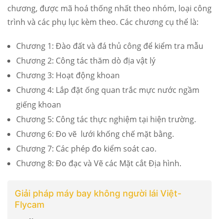
chương, được mã hoá thống nhất theo nhóm, loại công
trình và các phụ lục kèm theo. Các chương cụ thể là:
Chương 1: Đào đất và đá thủ công để kiểm tra mẫu
Chương 2: Công tác thăm dò địa vật lý
Chương 3: Hoạt động khoan
Chương 4: Lắp đặt ống quan trắc mực nước ngầm
giếng khoan
Chương 5: Công tác thực nghiệm tại hiện trường.
Chương 6: Đo vẽ lưới khống chế mặt bằng.
Chương 7: Các phép đo kiểm soát cao.
Chương 8: Đo đạc và Vẽ các Mặt cắt Địa hình.
Giải pháp máy bay không người lái Việt-
Flycam