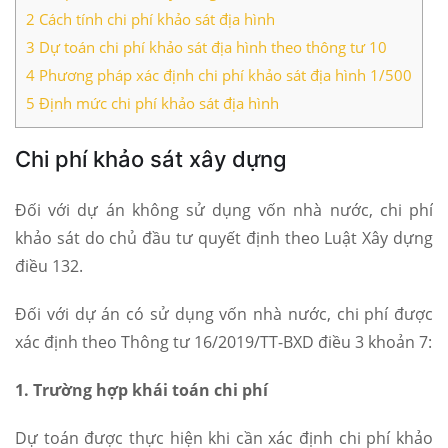
2
Cách tính chi phí khảo sát địa hình
3
Dự toán chi phí khảo sát địa hình theo thông tư 10
4
Phương pháp xác định chi phí khảo sát địa hình 1/500
5
Định mức chi phí khảo sát địa hình
Chi phí khảo sát xây dựng
Đối với dự án không sử dụng vốn nhà nước, chi phí
khảo sát do chủ đầu tư quyết định theo Luật Xây dựng
điều 132.
Đối với dự án có sử dụng vốn nhà nước, chi phí được
xác định theo Thông tư 16/2019/TT-BXD điều 3 khoản 7:
1. Trường hợp khái toán chi phí
Dự toán được thực hiện khi cần xác định chi phí khảo