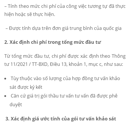
– Tính theo mức chi phí của công việc tương tự đã thực
hiện hoặc sẽ thực hiện.
– Được tính dựa trên đơn giá trung bình của quốc gia
2. Xác định chi phí trong tổng mức đầu tư
Từ tổng mức đầu tư, chi phí được xác định theo Thông
tư 11/2021 / TT-BXD, Điều 13, khoản 1, mục c, như sau:
Tùy thuộc vào số lượng của hợp đồng tư vấn khảo
sát được ký kết
Căn cứ giá trị gói thầu tư vấn tư vấn đã được phê
duyệt
3. Xác định giá ước tính của gói tư vấn khảo sát